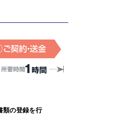
書類の登録を行