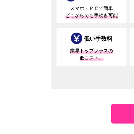
スマホ・ＰＣで簡単
どこからでも手続き可能
低い手数料
業界トップクラスの
低コスト。