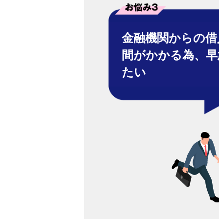
金融機関からの借
間がかかる為、早
たい