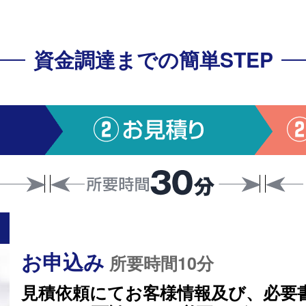
資金調達までの簡単STEP
お申込み
所要時間10分
見積依頼にてお客様情報及び、必要