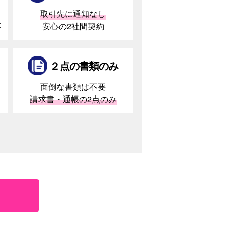
取引先に通知なし
応
安心の2社間契約
２点の書類のみ
面倒な書類は不要
請求書・通帳の2点のみ