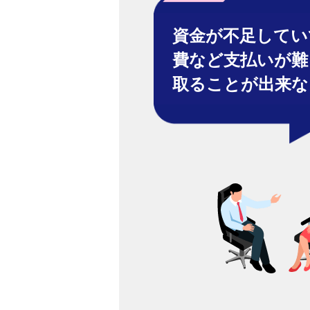
資金が不足してい
費など支払いが難
取ることが出来な