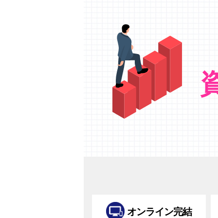
オンライン完結