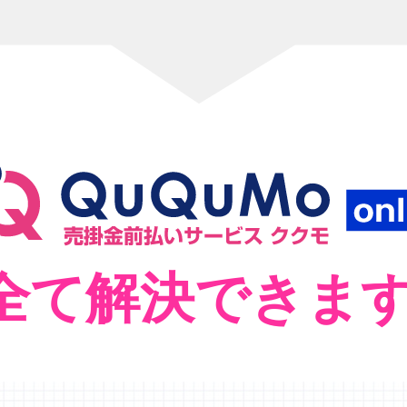
全て解決できま