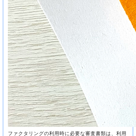
ファクタリングの利用時に必要な審査書類は、利用