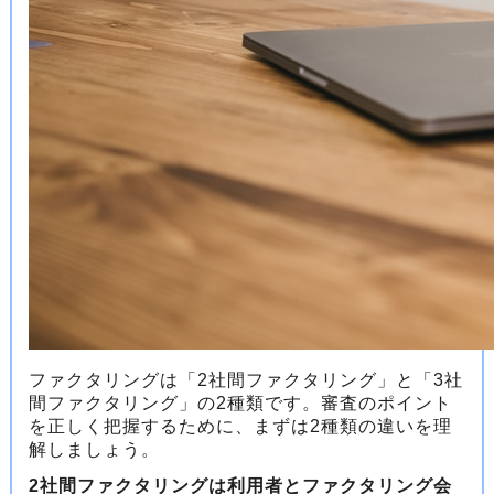
ファクタリングは「2社間ファクタリング」と「3社
間ファクタリング」の2種類です。審査のポイント
を正しく把握するために、まずは2種類の違いを理
解しましょう。
2社間ファクタリングは利用者とファクタリング会