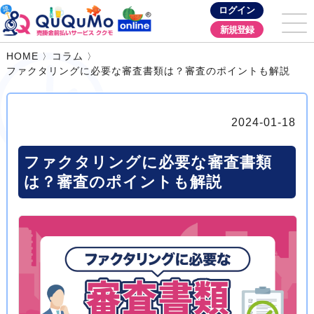
ログイン
新規登録
HOME
コラム
ファクタリングに必要な審査書類は？審査のポイントも解説
2024-01-18
ファクタリングに必要な審査書類
は？審査のポイントも解説