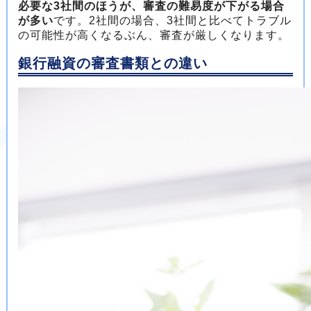
必要な3社間のほうが、審査の難易度が下がる場合
が多い
です。2社間の場合、3社間と比べてトラブル
の可能性が高くなるぶん、審査が厳しくなります。
銀行融資の審査書類との違い