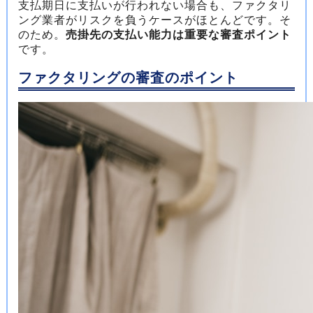
支払期日に支払いが行われない場合も、ファクタリ
ング業者がリスクを負うケースがほとんどです。そ
のため。
売掛先の支払い能力は重要な審査ポイント
です。
ファクタリングの審査のポイント