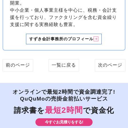
開業。
中小企業・個人事業主様を中心に、税務・会計支
援を行っており、ファクタリングを含む資金繰り
支援に関する実務経験も豊富。
すずき会計事務所のプロフィール
前のページ
一覧に戻る
次のページ
オンラインで最短2時間で資金調達完了!
QuQuMoの売掛金前払いサービス
最短2時間
請求書を
で資金化
今すぐお見積りをする!