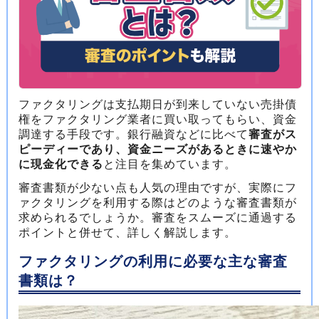
ファクタリングは支払期日が到来していない売掛債
権をファクタリング業者に買い取ってもらい、資金
調達する手段です。銀行融資などに比べて
審査がス
ピーディーであり、資金ニーズがあるときに速やか
に現金化できる
と注目を集めています。
審査書類が少ない点も人気の理由ですが、実際にフ
ァクタリングを利用する際はどのような審査書類が
求められるでしょうか。審査をスムーズに通過する
ポイントと併せて、詳しく解説します。
ファクタリングの利用に必要な主な審査
書類は？