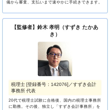
備から審査、支払いまで速やかに手続きできます。
【監修者】鈴木 孝明（すずき たかあ
き）
税理士 [登録番号：142076]／すずき会計
事務所 代表
20代で税理士試験に合格後、国内の税理士事務所
に勤務。その後、独立し「すずき会計事務所」を