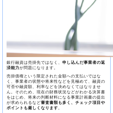
銀行融資は売掛先ではなく、
申し込んだ事業者の返
済能力
が問題になります。
売掛債権という限定された金額への支払いではな
く、事業者の状態や将来性などを見極めて、融資の
可否や融資額、利率などを決めなくてはなりませ
ん。そのため、現在の財務状況などがわかる決算書
をはじめ、将来の判断材料になる事業計画書の提出
が求められるなど
審査書類も多く、チェック項目や
ポイントも厳しくなります
。