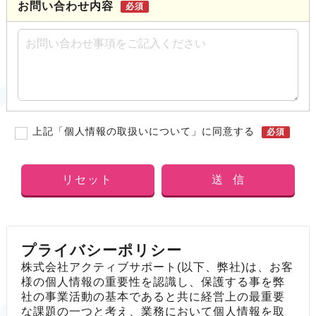
お問い合わせ内容
必須
上記「個人情報の取扱いについて」に同意する
必須
リセット
送 信
プライバシーポリシー
株式会社アクティブサポート(以下、弊社)は、お客
様の個人情報の重要性を認識し、保護する事を弊
社の事業活動の基本であると共に経営上の最重要
な課題の一つと考え、業務において個人情報を取