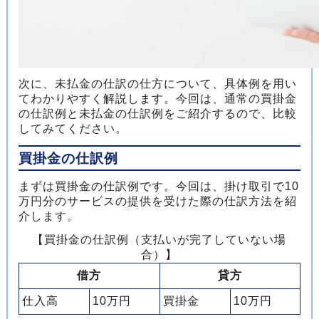
次に、未払金の仕訳の仕方について、具体例を用い
てわかりやすく解説します。今回は、通常の買掛金
の仕訳例と未払金の仕訳例をご紹介するので、比較
してみてください。
買掛金の仕訳例
まずは買掛金の仕訳例です。今回は、掛け取引で10
万円分のサービスの提供を受けた際の仕訳方法を紹
介します。
【買掛金の仕訳例（支払いが完了していない場
合）】
借方
貸方
仕入高
10万円
買掛金
10万円