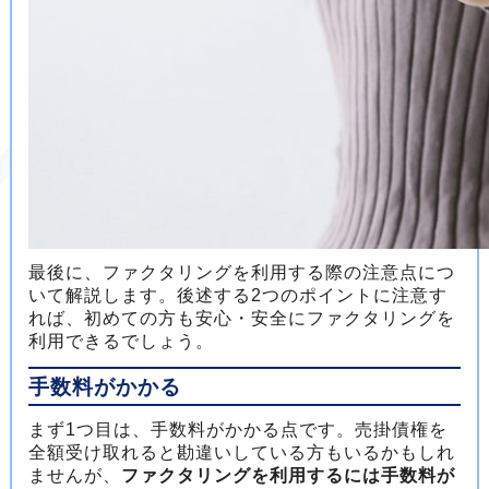
最後に、ファクタリングを利用する際の注意点につ
いて解説します。後述する2つのポイントに注意す
れば、初めての方も安心・安全にファクタリングを
利用できるでしょう。
手数料がかかる
まず1つ目は、手数料がかかる点です。売掛債権を
全額受け取れると勘違いしている方もいるかもしれ
ませんが、
ファクタリングを利用するには手数料が