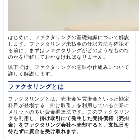
はじめに、ファクタリングの基礎知識について解説
します。ファクタリング未払金の仕訳方法を確認す
る前に、まずはファクタリングがどのようなものな
のかを理解しておかなければなりません。
以下では、ファクタリングの意味や仕組みについて
詳しく解説します。
ファクタリングとは
ファクタリングとは、売掛金や買掛金といった勘定
科目が登場する「掛け取引」を利用している企業に
メリットの多い資金調達法です。このファクタリン
グを利用し、
掛け取引にて発生した売掛債権（売掛
金）をファクタリング会社へ売却すると、支払日を
待たずに資金を受け取れます
。