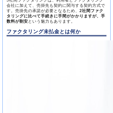
3社間ファクタリングは、利用者とファクタリング
会社に加えて、売掛先も契約に関与する契約方式で
す。売掛先の承諾が必要となるため、
2社間ファク
タリングに比べて手続きに手間がかかりますが、手
数料が割安
という魅力もあります。
ファクタリング未払金とは何か