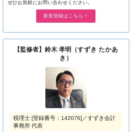
ぜひお気軽にお問い合わせください。
新規登録はこちら！
【監修者】鈴木 孝明（すずき たかあ
き）
税理士 [登録番号：142076]／すずき会計
事務所 代表