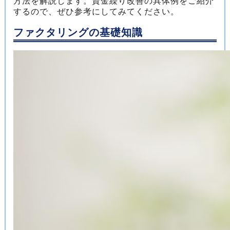
方法を解説します。資金繰り改善の具体例をご紹介
するので、ぜひ参考にしてみてください。
ファクタリングの基礎知識