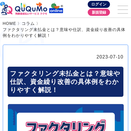
ログイン
新規登録
HOME
コラム
ファクタリング未払金とは？意味や仕訳、資金繰り改善の具体
例をわかりやすく解説！
2023-07-10
ファクタリング未払金とは？意味や
仕訳、資金繰り改善の具体例をわか
りやすく解説！