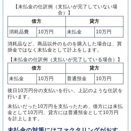
【未払金の仕訳例（支払いが完了していない場
合）】
借方
貸方
消耗品費
10万円
未払金
10万円
消耗品など、商品以外のものを購入した場合は、買
掛金ではなく未払金として計上をします。
【未払金の仕訳例（支払いが完了している場合）】
借方
貸方
未払金
10万円
普通預金
10万円
後日10万円分の支払いを行い、上記のような仕訳を
行います。
未払いだった10万円を支払ったため、借方には未払
金として10万円、貸方には普通預金として10万円
を計上します。
未払金の対策にはファクタリングがおす