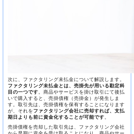
次に、ファクタリング未払金について解説します。
ファクタリング未払金とは、売掛先が用いる勘定科
目の一つです
。商品やサービスを掛け取引にて後払
いで購入すると、売掛債権（売掛金）が発生しま
す。取引先は、売掛債権を保有することになります
が、それを
ファクタリング会社に売却すれば、支払
期日よりも前に資金化することが可能です
。
売掛債権を売却した取引先は、ファクタリング会社
から早期に資金を受け取ることになり、商品やサー