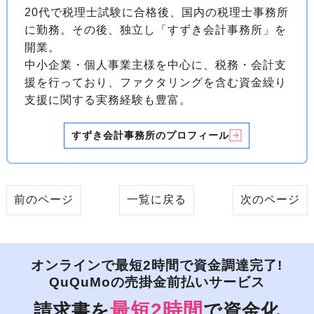
20代で税理士試験に合格後、国内の税理士事務所
に勤務。その後、独立し「すずき会計事務所」を
開業。
中小企業・個人事業主様を中心に、税務・会計支
援を行っており、ファクタリングを含む資金繰り
支援に関する実務経験も豊富。
すずき会計事務所のプロフィール
前のページ
一覧に戻る
次のページ
オンラインで最短2時間で資金調達完了!
QuQuMoの売掛金前払いサービス
最短2時間
請求書を
で資金化