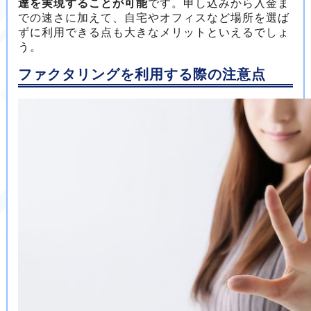
達を実現することが可能
です。申し込みから入金ま
での速さに加えて、自宅やオフィスなど場所を選ば
ずに利用できる点も大きなメリットといえるでしょ
う。
ファクタリングを利用する際の注意点