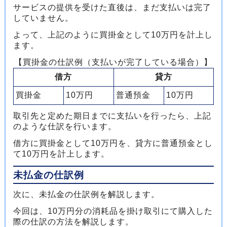
サービスの提供を受けた直後は、まだ支払いは完了
していません。
よって、上記のように買掛金として10万円を計上し
ます。
【買掛金の仕訳例（支払いが完了している場合）】
借方
貸方
買掛金
10万円
普通預金
10万円
取引先と定めた期日までに支払いを行ったら、上記
のような仕訳を行います。
借方に買掛金として10万円を、貸方に普通預金とし
て10万円を計上します。
未払金の仕訳例
次に、未払金の仕訳例を解説します。
今回は、10万円分の消耗品を掛け取引にて購入した
際の仕訳の方法を解説します。