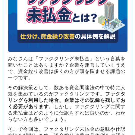
みなさんは「ファクタリング未払金」という言葉を
聞いたことはありますか？企業を運営していくうえ
で、資金繰り改善は多くの方が頭を悩ませる課題の
一つです。
その解決策として、数ある資金調達法の中で特に人
気を集めているのがファクタリングです。
ファクタ
リングを利用した場合、企業はその記録を残してお
く必要があります
。しかし、ファクタリングに関す
る未払金はどのように仕訳をすれば良いのか、わか
らない方も多いでしょう。
そこで今回は、ファクタリング未払金の意味や仕訳