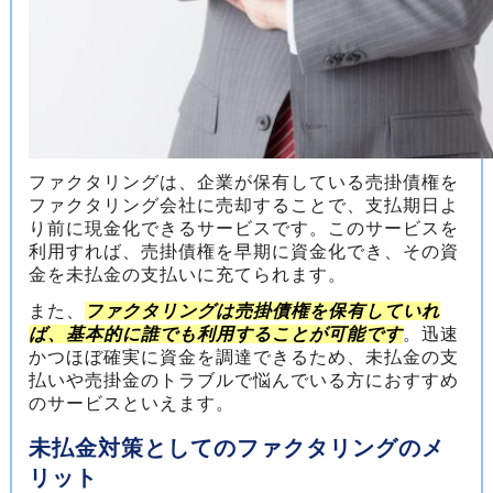
ファクタリングは、企業が保有している売掛債権を
ファクタリング会社に売却することで、支払期日よ
り前に現金化できるサービスです。このサービスを
利用すれば、売掛債権を早期に資金化でき、その資
金を未払金の支払いに充てられます。
また、
ファクタリングは売掛債権を保有していれ
ば、基本的に誰でも利用することが可能です
。迅速
かつほぼ確実に資金を調達できるため、未払金の支
払いや売掛金のトラブルで悩んでいる方におすすめ
のサービスといえます。
未払金対策としてのファクタリングのメ
リット