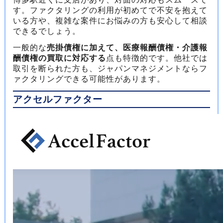
す。ファクタリングの利用が初めてで不安を抱えて
いる方や、複雑な案件にお悩みの方も安心して相談
できるでしょう。
一般的な
売掛債権に加えて、医療報酬債権・介護報
酬債権の買取に対応する
点も特徴的です。他社では
取引を断られた方も、ジャパンマネジメントならフ
ァクタリングできる可能性があります。
アクセルファクター