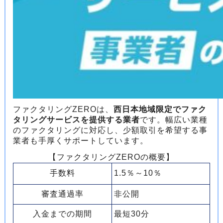
ファクタリングZEROは、
西日本地域限定でファク
タリングサービスを提供する業者
です。幅広い業種
のファクタリングに対応し、少額取引を希望する事
業者も手厚くサポートしています。
【ファクタリングZEROの概要】
手数料
1.5％～10％
審査通過率
非公開
入金までの期間
最短30分