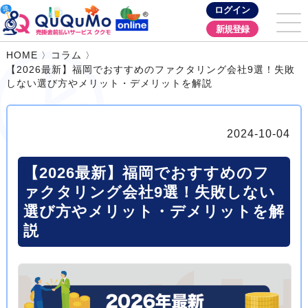
ログイン
新規登録
HOME
コラム
【2026最新】福岡でおすすめのファクタリング会社9選！失敗
しない選び方やメリット・デメリットを解説
2024-10-04
【2026最新】福岡でおすすめのフ
ァクタリング会社9選！失敗しない
選び方やメリット・デメリットを解
説