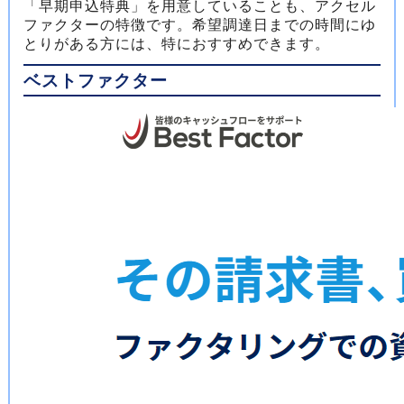
「早期申込特典」を用意していることも、アクセル
ファクターの特徴です。希望調達日までの時間にゆ
とりがある方には、特におすすめできます。
ベストファクター