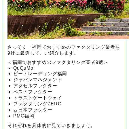
さっそく、福岡でおすすめのファクタリング業者を
9社に厳選して、ご紹介します。
＜福岡でおすすめのファクタリング業者9選＞
QuQuMo
ビートレーディング福岡
ジャパンマネジメント
アクセルファクター
ベストファクター
トラストゲートウェイ
ファクタリングZERO
西日本ファクター
PMG福岡
それぞれを具体的に見ていきましょう。