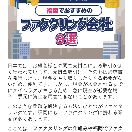
日本では、お得意様との間で売掛金による取引がよ
く行われています。売掛金取引は、その都度請求書
を発行したり、現金をやり取りしたりする必要がな
いため、便利です。しかし、現金が入金されるまで
にタイムラグが生じるため、急に現金が必要な場
合、手元に資金を用意できないことがあります。
このような問題を解決する方法のひとつがファクタ
リングです。福岡にも、ファクタリングに携わる業
者が多くあります。
ここでは、
ファクタリングの仕組みや福岡でファク