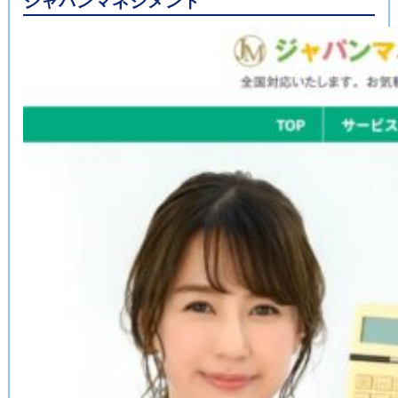
ジャパンマネジメント