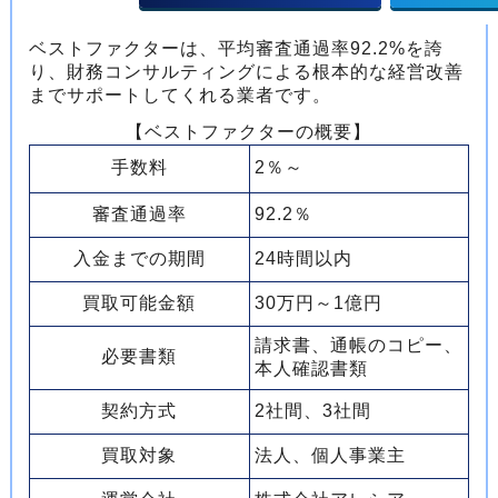
ベストファクターは、平均審査通過率92.2%を誇
り、財務コンサルティングによる根本的な経営改善
までサポートしてくれる業者です。
【ベストファクターの概要】
手数料
2％～
審査通過率
92.2％
入金までの期間
24時間以内
買取可能金額
30万円～1億円
請求書、通帳のコピー、
必要書類
本人確認書類
契約方式
2社間、3社間
買取対象
法人、個人事業主