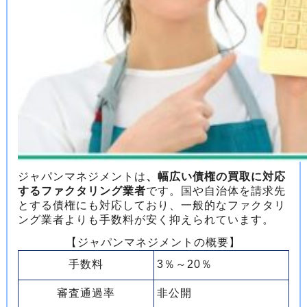
ジャパンマネジメントは
、幅広い債権の買取に対応
するファクタリング業者
です。国や自治体を請求先
とする債権にも対応しており、一般的なファクタリ
ング業者よりも手数料が安く抑えられています。
【ジャパンマネジメントの概要】
手数料
3％～20％
審査通過率
非公開