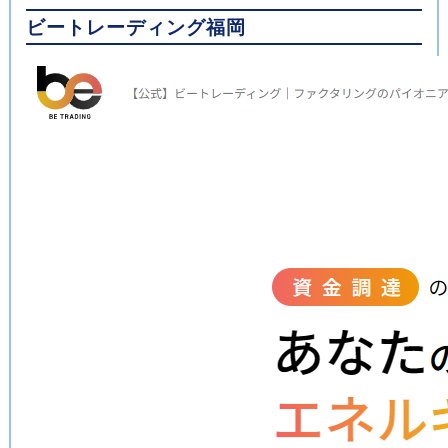
ビートレーディング福岡