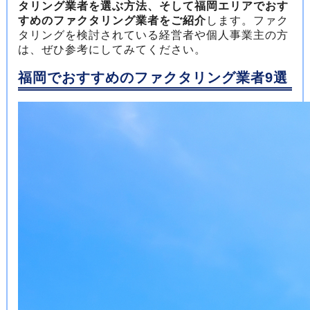
タリング業者を選ぶ方法、そして福岡エリアでおす
すめのファクタリング業者をご紹介
します。ファク
タリングを検討されている経営者や個人事業主の方
は、ぜひ参考にしてみてください。
福岡でおすすめのファクタリング業者9選