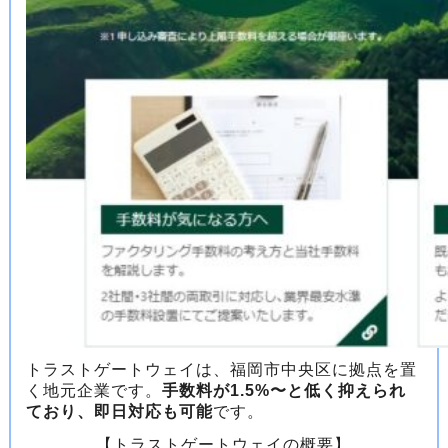
トラストゲートウェイは、福岡市中央区に拠点を置
く地元企業です。
手数料が1.5%〜と低く抑えられ
ており、即日対応も可能
です。
【トラストゲートウェイの概要】