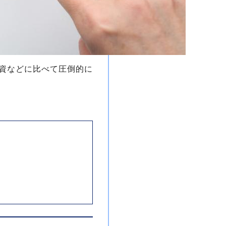
資などに比べて圧倒的に