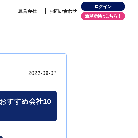
ログイン
運営会社
お問い合わせ
新規登録
2022-09-07
おすすめ会社10