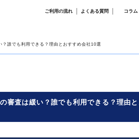
ご利用の流れ
よくある質問
コラム
い？誰でも利用できる？理由とおすすめ会社10選
の審査は緩い？誰でも利用できる？理由と