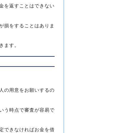
金を返すことはできない
が損をすることはありま
きます。
人の用意をお願いするの
いう時点で審査が容易で
定できなければお金を借