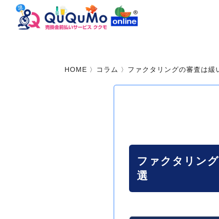
HOME
コラム
ファクタリングの審査は緩
ファクタリング
選