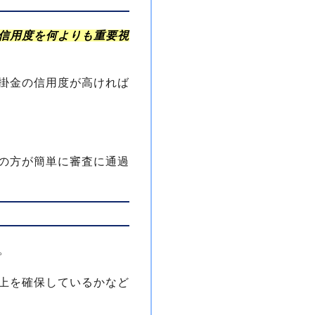
信用度を何よりも重要視
掛金の信用度が高ければ
の方が簡単に審査に通過
。
上を確保しているかなど