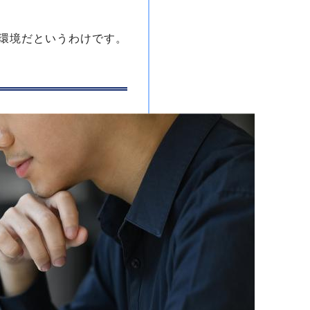
環境だというわけです。