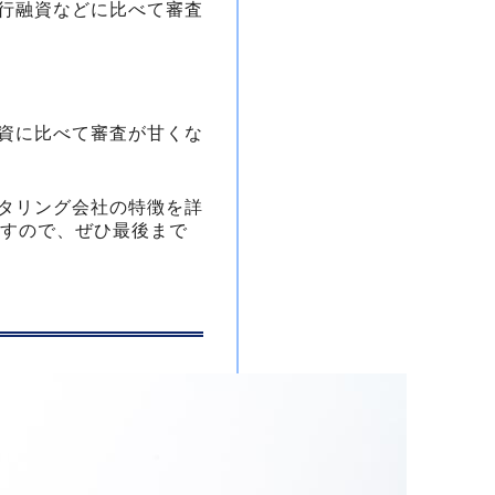
行融資などに比べて審査
資に比べて審査が甘くな
タリング会社の特徴を詳
すので、ぜひ最後まで