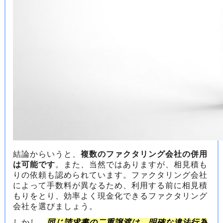
結論からいうと、
複数のファクタリング会社の併用
は可能です
。また、当然ではありますが、相見積も
りの依頼も認められています。ファクタリング会社
によって手数料が異なるため、利用する前に相見積
もりをとり、効率よく現金化できるファクタリング
会社を選びましょう。
しかし、
同じ請求書の二重譲渡は、明確な違法行為