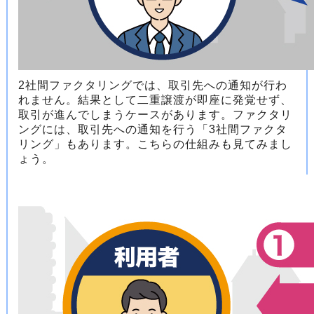
2社間ファクタリングでは、取引先への通知が行わ
れません。結果として二重譲渡が即座に発覚せず、
取引が進んでしまうケースがあります。ファクタリ
ングには、取引先への通知を行う「3社間ファクタ
リング」もあります。こちらの仕組みも見てみまし
ょう。