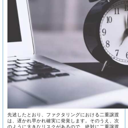
先述したとおり、ファクタリングにおける二重譲渡
は、遅かれ早かれ確実に発覚します。そのうえ、次
のように大きなリスクがあるので、絶対に二重譲渡