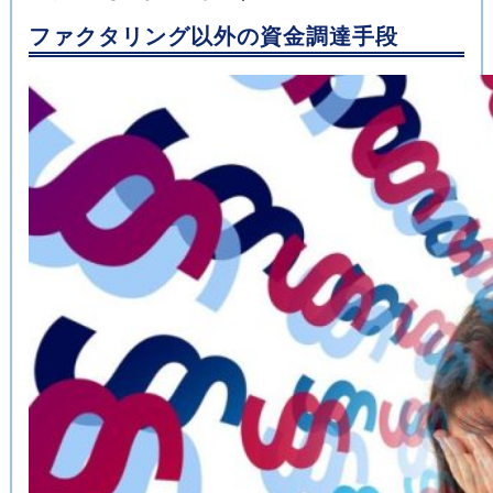
ファクタリング以外の資金調達手段