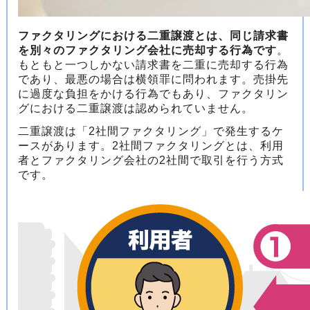
ファクタリングにおける二重譲渡とは、同じ請求書
を別々のファクタリング会社に売却する行為です
。
もともと一つしかない請求書を二重に売却する行為
であり、最悪の場合は横領罪に問われます。売掛先
に過度な負担をかける行為でもあり、ファクタリン
グにおける二重譲渡は認められていません。
二重譲渡は「2社間ファクタリング」で発生するケ
ースがあります。2社間ファクタリングとは、利用
者とファクタリング会社の2社間で取引を行う方式
です。