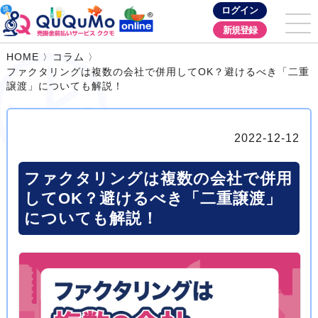
ログイン
新規登録
HOME
コラム
ファクタリングは複数の会社で併用してOK？避けるべき「二重
譲渡」についても解説！
2022-12-12
ファクタリングは複数の会社で併用
してOK？避けるべき「二重譲渡」
についても解説！