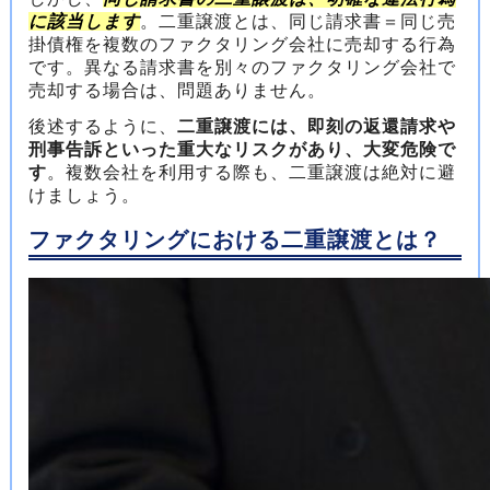
に該当します
。二重譲渡とは、同じ請求書＝同じ売
掛債権を複数のファクタリング会社に売却する行為
です。異なる請求書を別々のファクタリング会社で
売却する場合は、問題ありません。
後述するように、
二重譲渡には、即刻の返還請求や
刑事告訴といった重大なリスクがあり、大変危険で
す
。複数会社を利用する際も、二重譲渡は絶対に避
けましょう。
ファクタリングにおける二重譲渡とは？