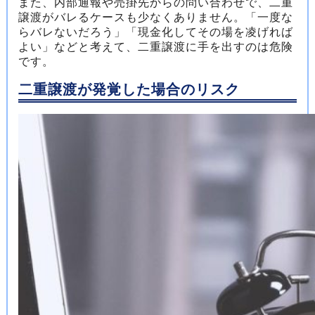
また、内部通報や売掛先からの問い合わせで、二重
譲渡がバレるケースも少なくありません。「一度な
らバレないだろう」「現金化してその場を凌げれば
よい」などと考えて、二重譲渡に手を出すのは危険
です。
二重譲渡が発覚した場合のリスク