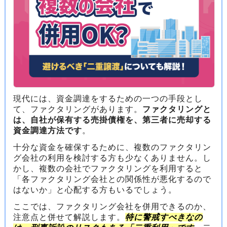
現代には、資金調達をするための一つの手段とし
て、ファクタリングがあります。
ファクタリングと
は、自社が保有する売掛債権を、第三者に売却する
資金調達方法です
。
十分な資金を確保するために、複数のファクタリン
グ会社の利用を検討する方も少なくありません。し
かし、複数の会社でファクタリングを利用すると
「各ファクタリング会社との関係性が悪化するので
はないか」と心配する方もいるでしょう。
ここでは、ファクタリング会社を併用できるのか、
注意点と併せて解説します。
特に警戒すべきなの