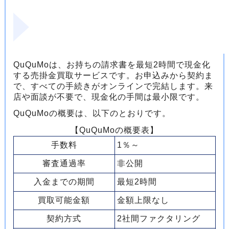
QuQuMoは、お持ちの請求書を最短2時間で現金化
する売掛金買取サービスです。お申込みから契約ま
で、すべての手続きがオンラインで完結します。来
店や面談が不要で、現金化の手間は最小限です。
QuQuMoの概要は、以下のとおりです。
【QuQuMoの概要表】
手数料
1％～
審査通過率
非公開
入金までの期間
最短2時間
買取可能金額
金額上限なし
契約方式
2社間ファクタリング