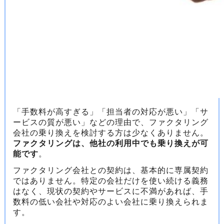
「手数料が高すぎる」「担当者の対応が悪い」「サ
ービスの質が悪い」などの理由で、ファクタリング
会社の乗り換えを検討する方は少なくありません。
ファクタリングは、他社の利用中でも乗り換えが可
能です
。
ファクタリング会社との契約は、基本的に専属契約
ではありません。特定の会社だけを使い続ける義務
はなく、現状の契約やサービスに不満があれば、手
数料の低い会社や対応のよい会社に乗り換えられま
す。