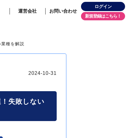
ログイン
運営会社
お問い合わせ
新規登録
い業種を解説
2024-10-31
選！失敗しない