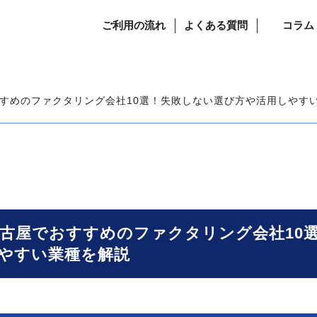
ご利用の流れ
よくある質問
コラム
すすめのファクタリング会社10選！失敗しない選び方や活用しやす
】名古屋でおすすめのファクタリング会社10
やすい業種を解説