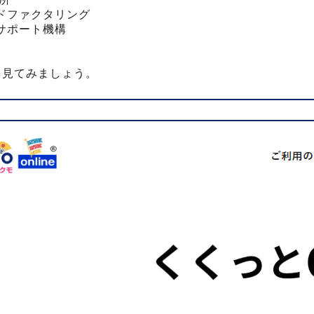
ドファクタリング
サポート機構
を見てみましょう。