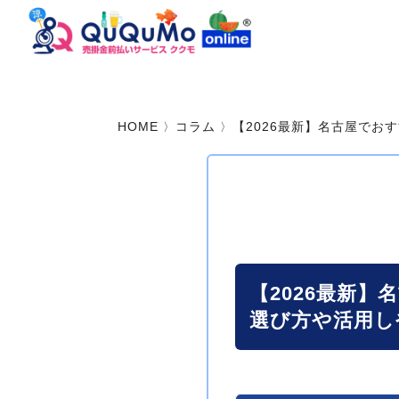
HOME
コラム
【2026最新】名古屋でお
【2026最新
選び方や活用し