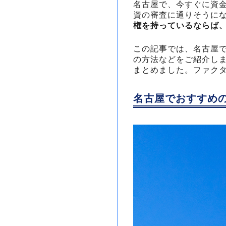
名古屋で、今すぐに資
資の審査に通りそうに
権を持っているならば
この記事では、名古屋
の方法などをご紹介しま
まとめました。ファク
名古屋でおすすめの