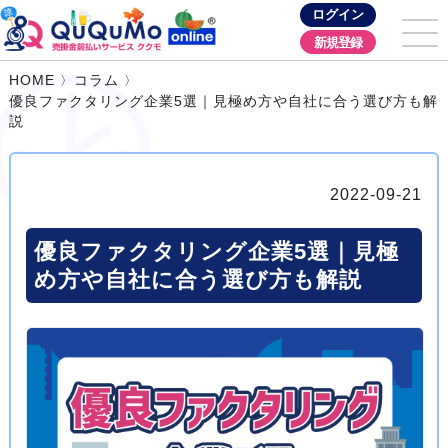
ログイン
新規登録
HOME
コラム
優良ファクタリング企業5選｜見極め方や自社に合う選び方も解
説
2022-09-21
優良ファクタリング企業5選｜見極
め方や自社に合う選び方も解説