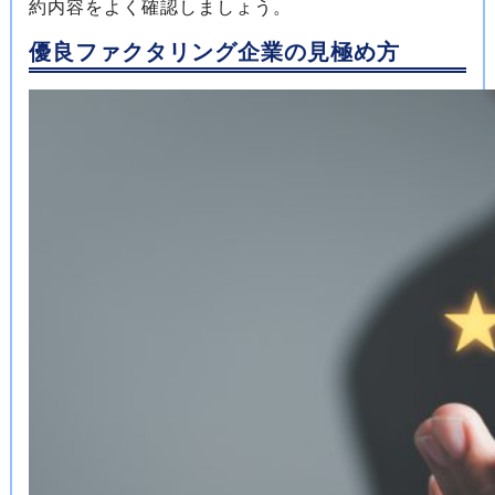
約内容をよく確認しましょう。
優良ファクタリング企業の見極め方