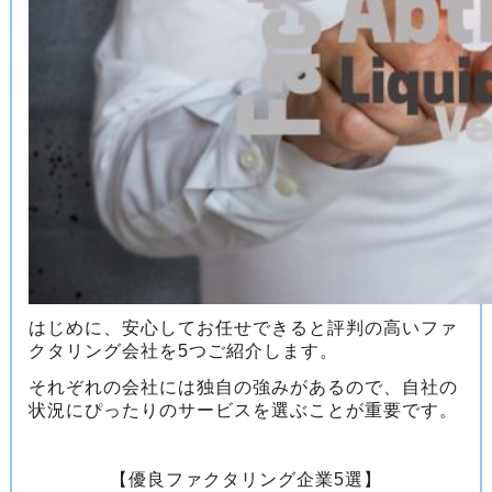
はじめに、安心してお任せできると評判の高いファ
クタリング会社を5つご紹介します。
それぞれの会社には独自の強みがあるので、自社の
状況にぴったりのサービスを選ぶことが重要です。
【優良ファクタリング企業5選】