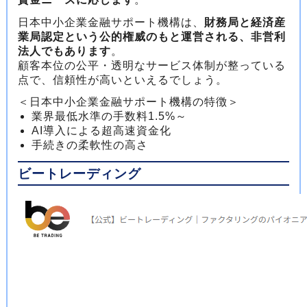
日本中小企業金融サポート機構は、
財務局と経済産
業局認定という公的権威のもと運営される、非営利
法人でもあります
。
顧客本位の公平・透明なサービス体制が整っている
点で、信頼性が高いといえるでしょう。
＜日本中小企業金融サポート機構の特徴＞
業界最低水準の手数料1.5%～
AI導入による超高速資金化
手続きの柔軟性の高さ
ビートレーディング