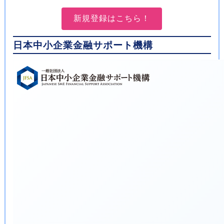
新規登録はこちら！
日本中小企業金融サポート機構