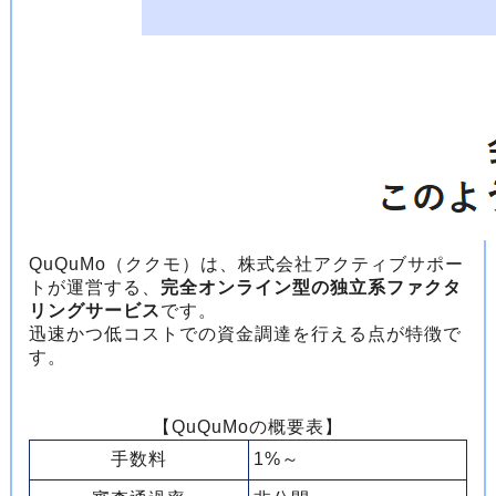
QuQuMo（ククモ）は、株式会社アクティブサポー
トが運営する、
完全オンライン型の独立系ファクタ
リングサービス
です。
迅速かつ低コストでの資金調達を行える点が特徴で
す。
【QuQuMoの概要表】
手数料
1%～